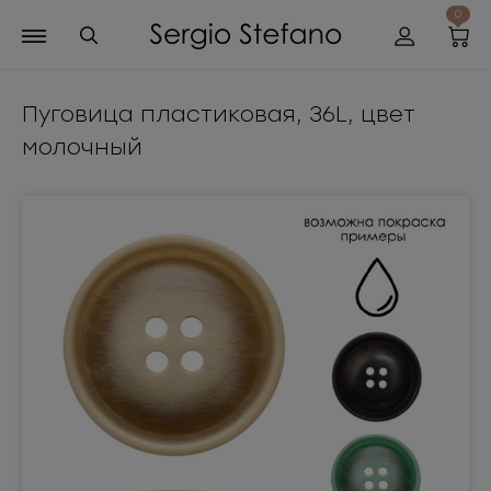
0
Пуговица пластиковая, 36L, цвет
молочный