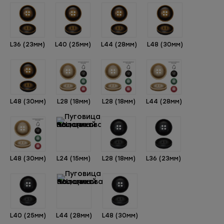
L36 (23мм)
L40 (25мм)
L44 (28мм)
L48 (30мм)
L48 (30мм)
L28 (18мм)
L28 (18мм)
L44 (28мм)
L48 (30мм)
L24 (15мм)
L28 (18мм)
L36 (23мм)
L40 (25мм)
L44 (28мм)
L48 (30мм)