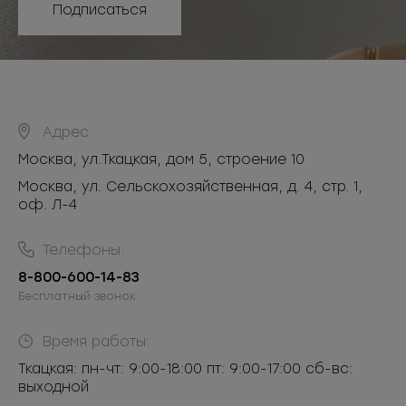
Подписаться
Адрес:
Москва
,
ул.Ткацкая, дом 5, строение 10
Москва, ул. Сельскохозяйственная, д. 4, стр. 1,
оф. Л-4
Телефоны:
8-800-600-14-83
Бесплатный звонок
Время работы:
Ткацкая: пн-чт: 9:00-18:00 пт: 9:00-17:00 сб-вс:
выходной