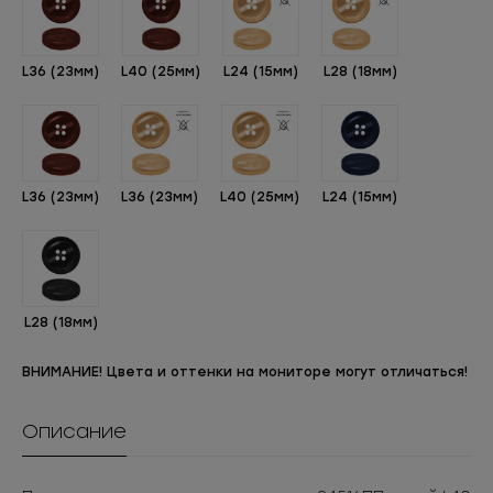
L36 (23мм)
L40 (25мм)
L24 (15мм)
L28 (18мм)
L36 (23мм)
L36 (23мм)
L40 (25мм)
L24 (15мм)
L28 (18мм)
ВНИМАНИЕ! Цвета и оттенки на мониторе могут отличаться!
Описание