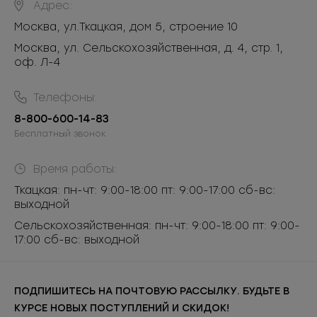
Адрес:
Москва
,
ул.Ткацкая, дом 5, строение 10
Москва, ул. Сельскохозяйственная, д. 4, стр. 1,
оф. Л-4
Телефоны:
8-800-600-14-83
Бесплатный звонок
Время работы:
Ткацкая: пн-чт: 9:00-18:00 пт: 9:00-17:00 сб-вс:
выходной
Сельскохозяйственная: пн-чт: 9:00-18:00 пт: 9:00-
17:00 сб-вс: выходной
ПОДПИШИТЕСЬ НА ПОЧТОВУЮ РАССЫЛКУ. БУДЬТЕ В
КУРСЕ НОВЫХ ПОСТУПЛЕНИЙ И СКИДОК!