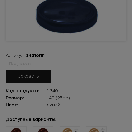
Артикул:
34516ПП
Под заказ
Заказать
Код продукта:
11340
Размер:
L40 (25мм)
Цвет:
синий
Доступные варианты: