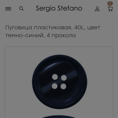
0
Пуговица пластиковая, 40L, цвет
темно-синий, 4 прокола