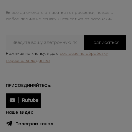
Вы всегда сможете отписаться от рассылки, нажав в
любом письме на ссылку «Отписаться от рассылки»
Подписаться
Нажимая на кнопку, я даю
согласие на обработку
персональных данных
ПРИСОЕДИНЯЙТЕСЬ:
Наше видео
Телеграм канал