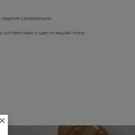
 изделия узнаваемыми.
 соответствии с цветом вашей ткани.