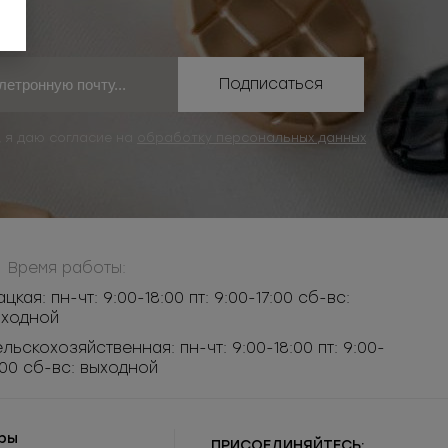
Подписаться
, я даю согласие на
обработку персональных данных
Время работы:
ацкая: пн-чт: 9:00-18:00 пт: 9:00-17:00 сб-вс:
ыходной
льскохозяйственная: пн-чт: 9:00-18:00 пт: 9:00-
:00 сб-вс: выходной
ры
ПРИСОЕДИНЯЙТЕСЬ: