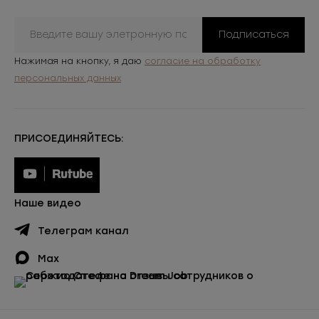
Подписаться
Нажимая на кнопку, я даю
согласие на обработку
персональных данных
ПРИСОЕДИНЯЙТЕСЬ:
Наше видео
Телеграм канал
Max