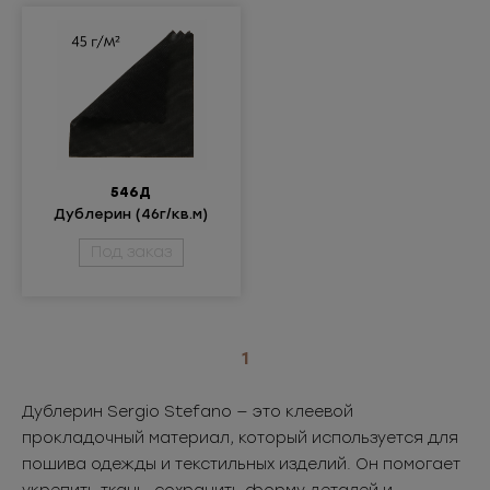
546Д
Дублерин (46г/кв.м)
Под заказ
1
Дублерин Sergio Stefano — это клеевой
прокладочный материал, который используется для
пошива одежды и текстильных изделий. Он помогает