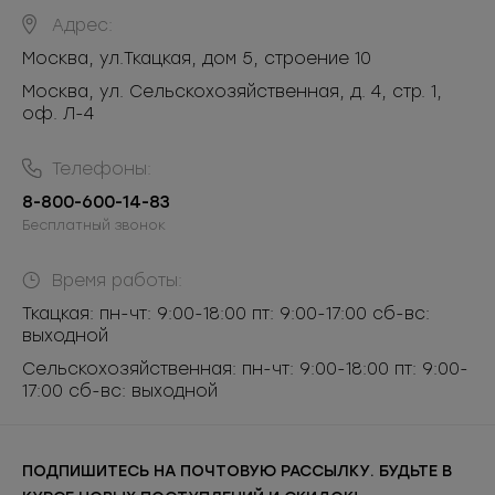
Адрес:
Москва
,
ул.Ткацкая, дом 5, строение 10
Москва, ул. Сельскохозяйственная, д. 4, стр. 1,
оф. Л-4
Телефоны:
8-800-600-14-83
Бесплатный звонок
Время работы:
Ткацкая: пн-чт: 9:00-18:00 пт: 9:00-17:00 сб-вс:
выходной
Сельскохозяйственная: пн-чт: 9:00-18:00 пт: 9:00-
17:00 сб-вс: выходной
ПОДПИШИТЕСЬ НА ПОЧТОВУЮ РАССЫЛКУ. БУДЬТЕ В