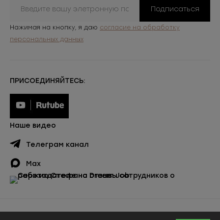
Подписаться
Нажимая на кнопку, я даю
согласие на обработку
персональных данных
ПРИСОЕДИНЯЙТЕСЬ:
Наше видео
Телеграм канал
Max
Публичная оферта