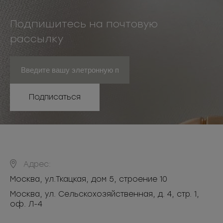
Подпишитесь на почтовую
рассылку
Подписаться
Адрес:
Москва
,
ул.Ткацкая, дом 5, строение 10
Москва, ул. Сельскохозяйственная, д. 4, стр. 1,
оф. Л-4