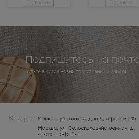
Под заказ
Под заказ
Подпишитесь на почт
Будьте в курсе новых поступлений и скидок!
Адрес:
Москва
,
ул.Ткацкая, дом 5, строение 10
Москва, ул. Сельскохозяйственная, д.
4, стр. 1, оф. Л-4