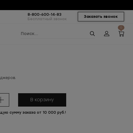
8-800-600-14-83
Заказать звонок
Бесплатный звонок
0
еджеров.
В корзину
щую сумму заказа от 10 000 руб.!