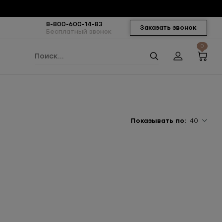
8-800-600-14-83
Заказать звонок
Бесплатный звонок
0
Показывать по:
40