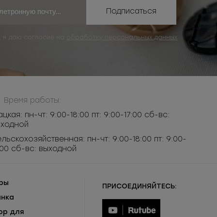
Подписаться
, я даю согласие на
обработку персональных данных
Время работы:
ацкая: пн-чт: 9:00-18:00 пт: 9:00-17:00 сб-вс:
ыходной
льскохозяйственная: пн-чт: 9:00-18:00 пт: 9:00-
:00 сб-вс: выходной
ры
ПРИСОЕДИНЯЙТЕСЬ:
инка
ор для