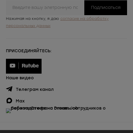
Подписаться
Нажимая на кнопку, я даю
согласие на обработку
персональных данных
ПРИСОЕДИНЯЙТЕСЬ:
Наше видео
Телеграм канал
Max
Публичная оферта