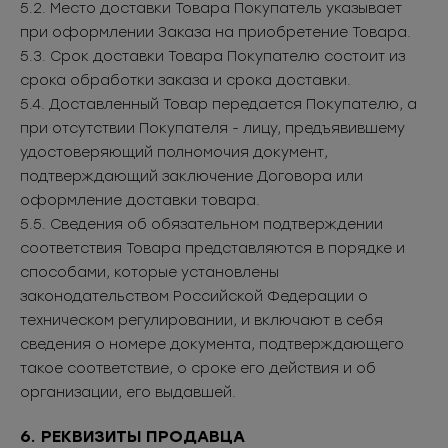
5.2. Место доставки Товара Покупатель указывает
при оформлении Заказа на приобретение Товара.
5.3. Срок доставки Товара Покупателю состоит из
срока обработки заказа и срока доставки.
5.4. Доставленный Товар передается Покупателю, а
при отсутствии Покупателя - лицу, предъявившему
удостоверяющий полномочия документ,
подтверждающий заключение Договора или
оформление доставки товара.
5.5. Сведения об обязательном подтверждении
соответствия Товара представляются в порядке и
способами, которые установлены
законодательством Российской Федерации о
техническом регулировании, и включают в себя
сведения о номере документа, подтверждающего
такое соответствие, о сроке его действия и об
организации, его выдавшей.
6. РЕКВИЗИТЫ ПРОДАВЦА