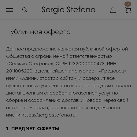
0
Публичная оферта
Данное предложение является публичной офертой
Общества с ограниченной ответственностью
«Сержио Стефано», ОГРН 1232000000473, ИНН
2011005220, в дальнейшем именуемое - «Продавец»
и/или «Администратор сайта», и содержит все
существенные условия договора по продаже товара
дистанционным способом и оказанием услуг по
сборке и оформлению доставки Товара через свой
интернет-магазин, расположенный на доменном
имени https://sergiostefano.ru.
1. ПРЕДМЕТ ОФЕРТЫ