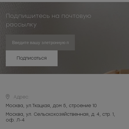
Подпишитесь на почтовую
рассылку
Подписаться
Адрес:
Москва
,
ул.Ткацкая, дом 5, строение 10
Москва, ул. Сельскохозяйственная, д. 4, стр. 1,
оф. Л-4