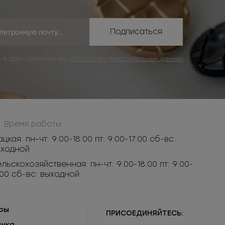
Подписаться
, я даю согласие на
обработку персональных данных
Время работы:
ацкая: пн-чт: 9:00-18:00 пт: 9:00-17:00 сб-вс:
ыходной
льскохозяйственная: пн-чт: 9:00-18:00 пт: 9:00-
:00 сб-вс: выходной
ры
ПРИСОЕДИНЯЙТЕСЬ:
инка