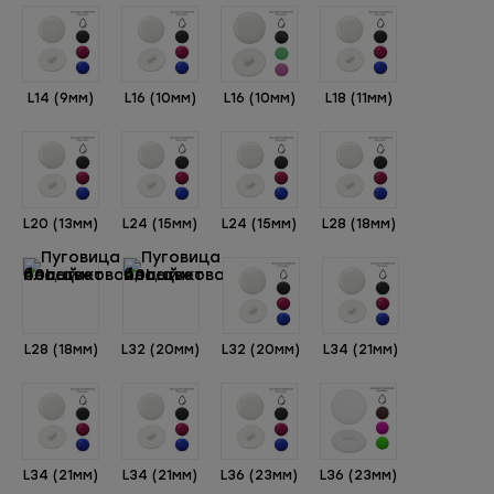
L14 (9мм)
L16 (10мм)
L16 (10мм)
L18 (11мм)
L20 (13мм)
L24 (15мм)
L24 (15мм)
L28 (18мм)
L28 (18мм)
L32 (20мм)
L32 (20мм)
L34 (21мм)
L34 (21мм)
L34 (21мм)
L36 (23мм)
L36 (23мм)