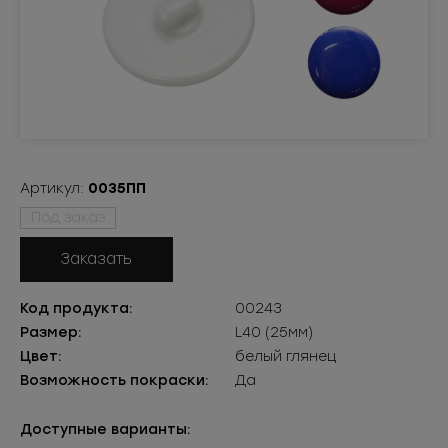
Артикул:
0035ПП
Под заказ
Заказать
Код продукта:
00243
Размер:
L40 (25мм)
Цвет:
белый глянец
Возможность покраски:
Да
Доступные варианты: