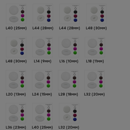
L40 (25мм)
L44 (28мм)
L44 (28мм)
L48 (30мм)
L48 (30мм)
L14 (9мм)
L16 (10мм)
L18 (11мм)
L20 (13мм)
L24 (15мм)
L28 (18мм)
L32 (20мм)
L36 (23мм)
L40 (25мм)
L32 (20мм)