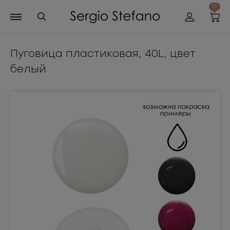
0
Пуговица пластиковая, 40L, цвет
белый