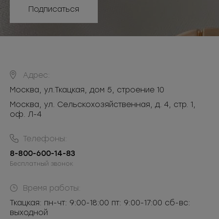
Подписаться
Адрес:
Москва
,
ул.Ткацкая, дом 5, строение 10
Москва, ул. Сельскохозяйственная, д. 4, стр. 1,
оф. Л-4
Телефоны:
8-800-600-14-83
Бесплатный звонок
Время работы:
Ткацкая: пн-чт: 9:00-18:00 пт: 9:00-17:00 сб-вс:
выходной