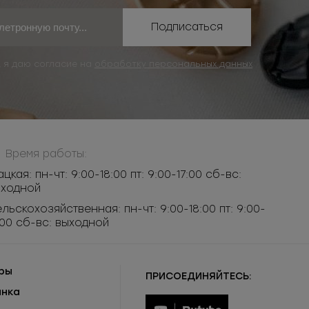
Подписаться
, я даю согласие на
обработку персональных данных
Время работы:
ацкая: пн-чт: 9:00-18:00 пт: 9:00-17:00 сб-вс:
ыходной
льскохозяйственная: пн-чт: 9:00-18:00 пт: 9:00-
:00 сб-вс: выходной
ры
ПРИСОЕДИНЯЙТЕСЬ:
инка