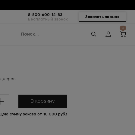
8-800-600-14-83
Заказать звонок
Бесплатный звонок
0
еджеров.
В корзину
щую сумму заказа от 10 000 руб.!