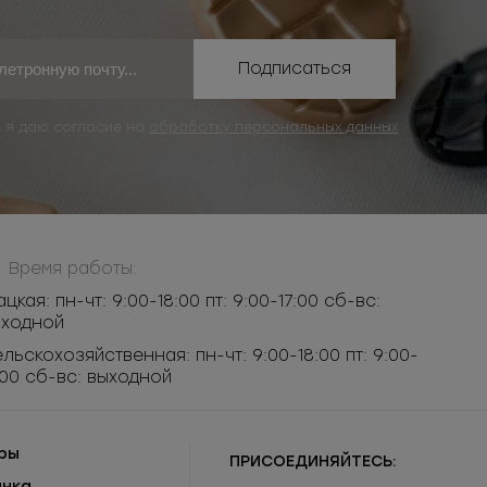
Подписаться
, я даю согласие на
обработку персональных данных
Время работы:
ацкая: пн-чт: 9:00-18:00 пт: 9:00-17:00 сб-вс:
ыходной
льскохозяйственная: пн-чт: 9:00-18:00 пт: 9:00-
:00 сб-вс: выходной
ры
ПРИСОЕДИНЯЙТЕСЬ:
инка