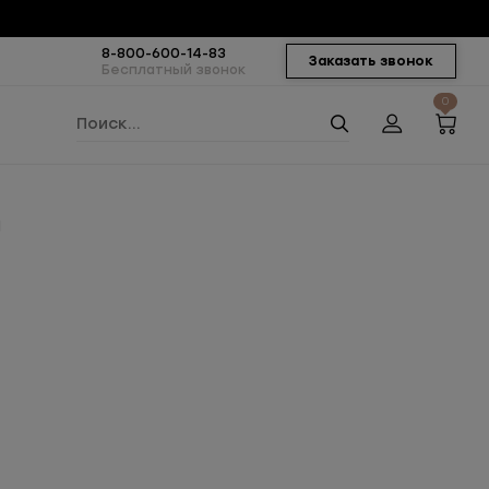
8-800-600-14-83
Заказать звонок
Бесплатный звонок
0
й