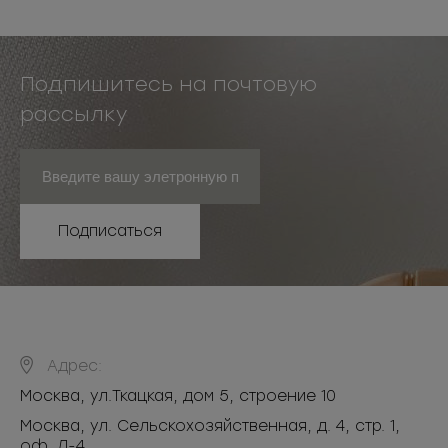
Подпишитесь на почтовую
рассылку
Подписаться
Адрес:
Москва
,
ул.Ткацкая, дом 5, строение 10
Москва, ул. Сельскохозяйственная, д. 4, стр. 1,
оф. Л-4