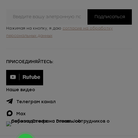
Подписаться
Нажимая на кнопку, я даю
согласие на обработку
персональных данных
ПРИСОЕДИНЯЙТЕСЬ:
Наше видео
Телеграм канал
Max