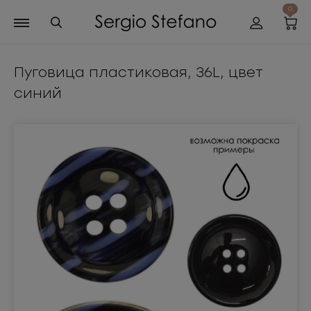
0
Пуговица пластиковая, 36L, цвет
синий