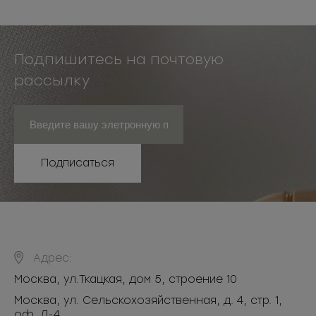
Подпишитесь на почтовую
рассылку
Подписаться
Адрес:
Москва
,
ул.Ткацкая, дом 5, строение 10
Москва, ул. Сельскохозяйственная, д. 4, стр. 1,
оф. Л-4