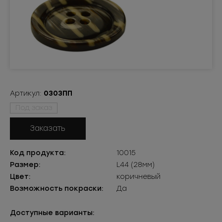
Артикул:
0303ПП
Под заказ
Заказать
Код продукта:
10015
Размер:
L44 (28мм)
Цвет:
коричневый
Возможность покраски:
Да
Доступные варианты: