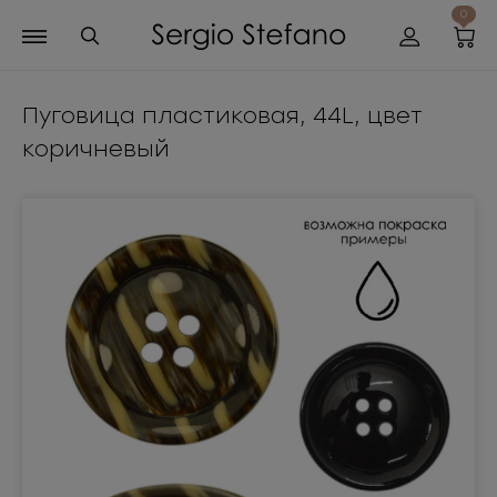
0
Пуговица пластиковая, 44L, цвет
коричневый