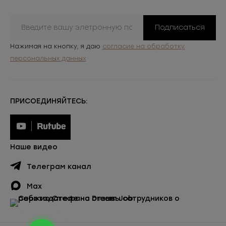
Подписаться
Нажимая на кнопку, я даю
согласие на обработку
персональных данных
ПРИСОЕДИНЯЙТЕСЬ:
Наше видео
Телеграм канал
Max