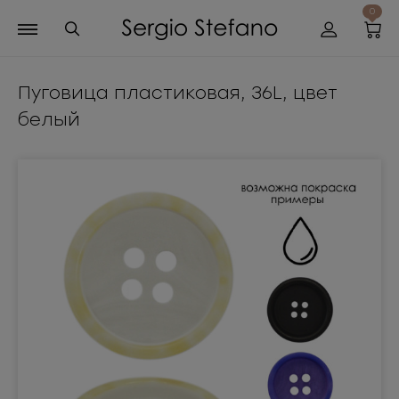
0
Пуговица пластиковая, 36L, цвет
белый