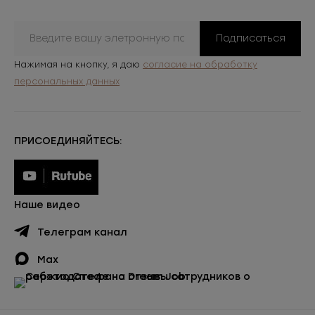
Подписаться
Нажимая на кнопку, я даю
согласие на обработку
персональных данных
ПРИСОЕДИНЯЙТЕСЬ:
Наше видео
Телеграм канал
Max