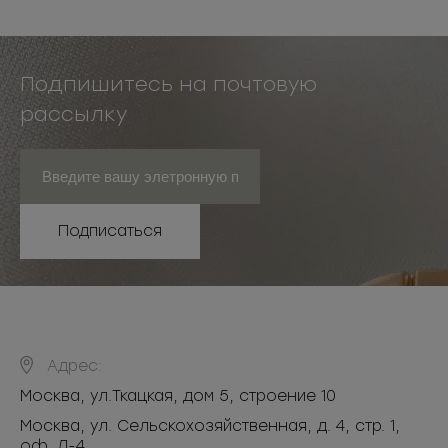
Подпишитесь на почтовую
рассылку
Подписаться
Адрес:
Москва
,
ул.Ткацкая, дом 5, строение 10
Москва, ул. Сельскохозяйственная, д. 4, стр. 1,
оф. Л-4