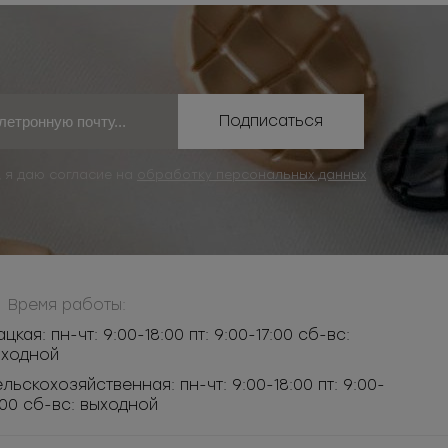
Подписаться
, я даю согласие на
обработку персональных данных
Время работы:
ацкая: пн-чт: 9:00-18:00 пт: 9:00-17:00 сб-вс:
ыходной
льскохозяйственная: пн-чт: 9:00-18:00 пт: 9:00-
:00 сб-вс: выходной