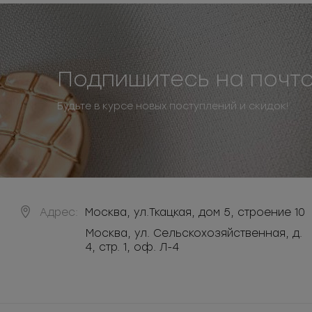
Подпишитесь на почт
Будьте в курсе новых поступлений и скидок!
Адрес:
Москва
,
ул.Ткацкая, дом 5, строение 10
Москва, ул. Сельскохозяйственная, д.
4, стр. 1, оф. Л-4