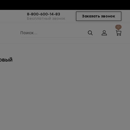
8-800-600-14-83
Заказать звонок
Бесплатный звонок
0
товый