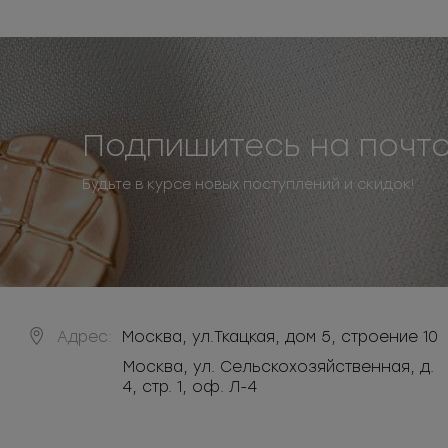
Подпишитесь на почт
Будьте в курсе новых поступлений и скидок!
Адрес:
Москва
,
ул.Ткацкая, дом 5, строение 10
Москва, ул. Сельскохозяйственная, д.
4, стр. 1, оф. Л-4