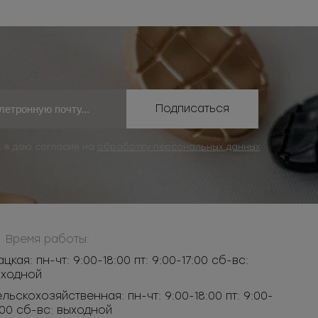
Подписаться
, я даю согласие на
обработку персональных данных
Время работы:
ацкая: пн-чт: 9:00-18:00 пт: 9:00-17:00 сб-вс:
ыходной
льскохозяйственная: пн-чт: 9:00-18:00 пт: 9:00-
:00 сб-вс: выходной