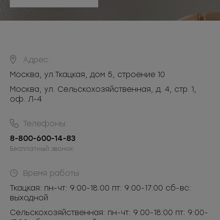
Адрес:
Москва
,
ул.Ткацкая, дом 5, строение 10
Москва, ул. Сельскохозяйственная, д. 4, стр. 1,
оф. Л-4
Телефоны:
8-800-600-14-83
Бесплатный звонок
Время работы:
Ткацкая: пн-чт: 9:00-18:00 пт: 9:00-17:00 сб-вс:
выходной
Сельскохозяйственная: пн-чт: 9:00-18:00 пт: 9:00-