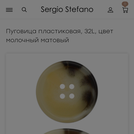
0
Пуговица пластиковая, 32L, цвет
молочный матовый