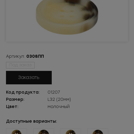
Артикул:
0308ПП
Под заказ
Заказать
Код продукта:
01207
Размер:
L32 (20мм)
Цвет:
молочный
Доступные варианты: