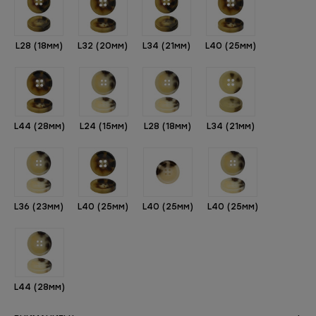
L28 (18мм)
L32 (20мм)
L34 (21мм)
L40 (25мм)
L44 (28мм)
L24 (15мм)
L28 (18мм)
L34 (21мм)
L36 (23мм)
L40 (25мм)
L40 (25мм)
L40 (25мм)
L44 (28мм)