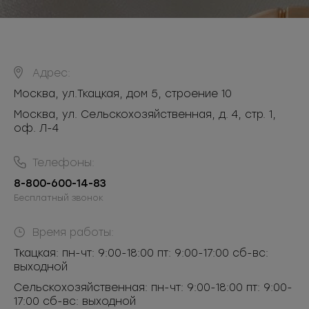
Адрес:
Москва
,
ул.Ткацкая, дом 5, строение 10
Москва, ул. Сельскохозяйственная, д. 4, стр. 1,
оф. Л-4
Телефоны:
8-800-600-14-83
Бесплатный звонок
Время работы:
Ткацкая: пн-чт: 9:00-18:00 пт: 9:00-17:00 сб-вс:
выходной
Сельскохозяйственная: пн-чт: 9:00-18:00 пт: 9:00-
17:00 сб-вс: выходной