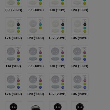
L36 (23мм)
L16 (10мм)
L18 (11мм)
L20 (13мм)
L24 (15мм)
L28 (18мм)
L32 (20мм)
L36 (23мм)
L14 (9мм)
L16 (10мм)
L18 (11мм)
L20 (13мм)
L24 (15мм)
L28 (18мм)
L32 (20мм)
L36 (23мм)