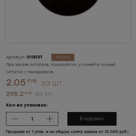
Артикул:
0115ПП
Много
При заказе остатков, пожалуйста, уточняйте точный
остаток у менеджеров.
2.05
РУБ
за шт.
295.2
за уп.
РУБ
Кол-во упаковок:
В корзину
Продажа от 1 упак. и на общую сумму заказа от 10 000 руб.!