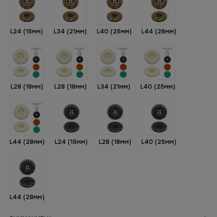
L24 (15мм)
L34 (21мм)
L40 (25мм)
L44 (28мм)
L28 (18мм)
L28 (18мм)
L34 (21мм)
L40 (25мм)
L44 (28мм)
L24 (15мм)
L28 (18мм)
L40 (25мм)
L44 (28мм)