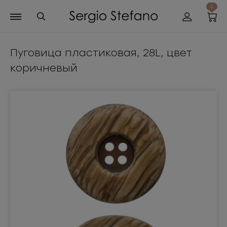
0
Пуговица пластиковая, 28L, цвет
коричневый