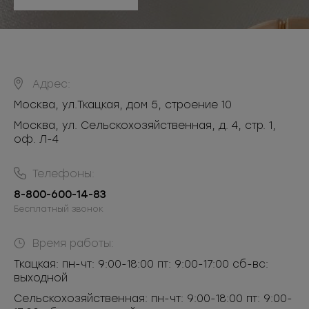
Адрес:
Москва
,
ул.Ткацкая, дом 5, строение 10
Москва, ул. Сельскохозяйственная, д. 4, стр. 1,
оф. Л-4
Телефоны:
8-800-600-14-83
Бесплатный звонок
Время работы:
Ткацкая: пн-чт: 9:00-18:00 пт: 9:00-17:00 сб-вс:
выходной
Сельскохозяйственная: пн-чт: 9:00-18:00 пт: 9:00-