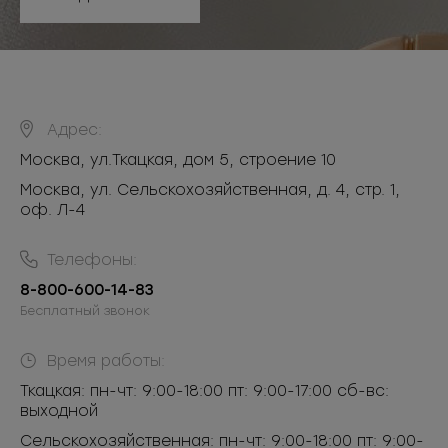
Адрес:
Москва
,
ул.Ткацкая, дом 5, строение 10
Москва, ул. Сельскохозяйственная, д. 4, стр. 1,
оф. Л-4
Телефоны:
8-800-600-14-83
Бесплатный звонок
Время работы:
Ткацкая: пн-чт: 9:00-18:00 пт: 9:00-17:00 сб-вс:
выходной
Сельскохозяйственная: пн-чт: 9:00-18:00 пт: 9:00-