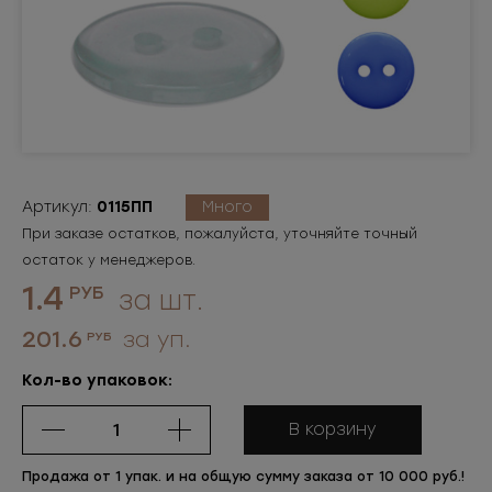
Артикул:
0115ПП
Много
При заказе остатков, пожалуйста, уточняйте точный
остаток у менеджеров.
1.4
РУБ
за шт.
201.6
за уп.
РУБ
Кол-во упаковок:
В корзину
Продажа от 1 упак. и на общую сумму заказа от 10 000 руб.!