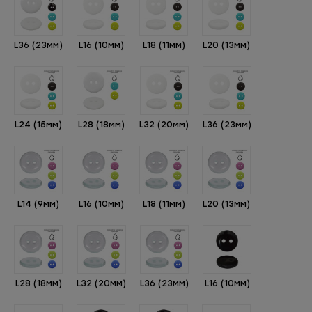
L36 (23мм)
L16 (10мм)
L18 (11мм)
L20 (13мм)
L24 (15мм)
L28 (18мм)
L32 (20мм)
L36 (23мм)
L14 (9мм)
L16 (10мм)
L18 (11мм)
L20 (13мм)
L28 (18мм)
L32 (20мм)
L36 (23мм)
L16 (10мм)