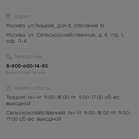
Адрес:
Москва
,
ул.Ткацкая, дом 5, строение 10
Москва, ул. Сельскохозяйственная, д. 4, стр. 1,
оф. Л-4
Телефоны:
8-800-600-14-83
Бесплатный звонок
Время работы:
Ткацкая: пн-чт: 9:00-18:00 пт: 9:00-17:00 сб-вс:
выходной
Сельскохозяйственная: пн-чт: 9:00-18:00 пт: 9:00-
17:00 сб-вс: выходной