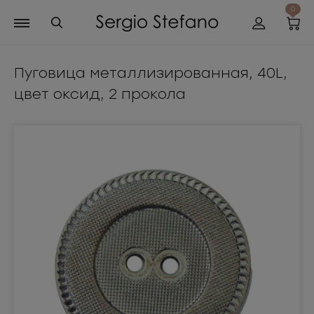
0
Пуговица металлизированная, 40L,
цвет оксид, 2 прокола