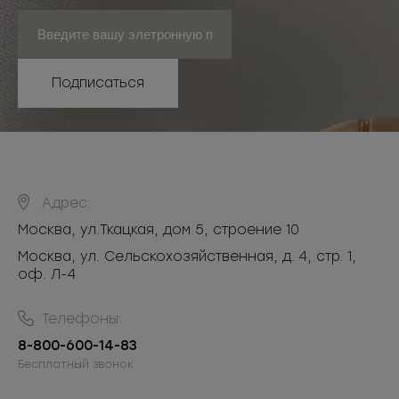
Подписаться
Адрес:
Москва
,
ул.Ткацкая, дом 5, строение 10
Москва, ул. Сельскохозяйственная, д. 4, стр. 1,
оф. Л-4
Телефоны:
8-800-600-14-83
Бесплатный звонок