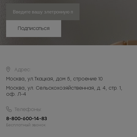
Подписаться
Адрес:
Москва
,
ул.Ткацкая, дом 5, строение 10
Москва, ул. Сельскохозяйственная, д. 4, стр. 1,
оф. Л-4
Телефоны:
8-800-600-14-83
Бесплатный звонок