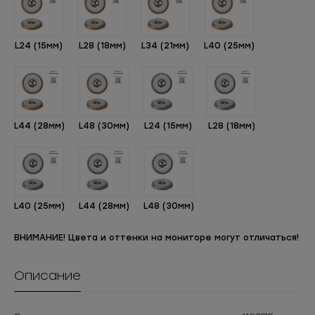
L24 (15мм)
L28 (18мм)
L34 (21мм)
L40 (25мм)
L44 (28мм)
L48 (30мм)
L24 (15мм)
L28 (18мм)
L40 (25мм)
L44 (28мм)
L48 (30мм)
ВНИМАНИЕ! Цвета и оттенки на мониторе могут отличаться!
Описание