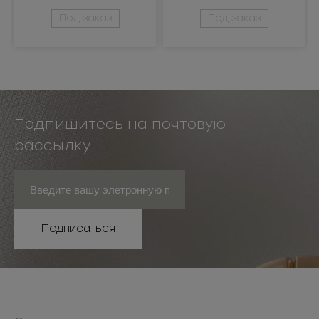
металлизированная
металлизированная
Под заказ
Под заказ
Подпишитесь на почтовую
рассылку
Подписаться