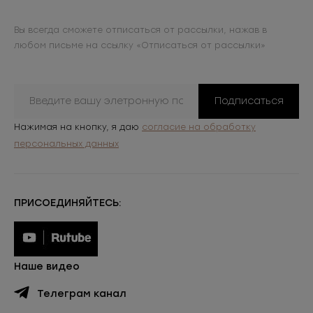
Вы всегда сможете отписаться от рассылки, нажав в
любом письме на ссылку «Отписаться от рассылки»
Подписаться
Нажимая на кнопку, я даю
согласие на обработку
персональных данных
ПРИСОЕДИНЯЙТЕСЬ:
Наше видео
Телеграм канал