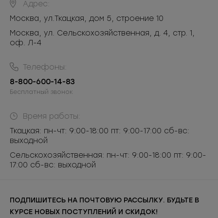
Адрес:
Москва
,
ул.Ткацкая, дом 5, строение 10
Москва, ул. Сельскохозяйственная, д. 4, стр. 1,
оф. Л-4
Телефоны:
8-800-600-14-83
Бесплатный звонок
Время работы:
Ткацкая: пн-чт: 9:00-18:00 пт: 9:00-17:00 сб-вс:
выходной
Сельскохозяйственная: пн-чт: 9:00-18:00 пт: 9:00-
17:00 сб-вс: выходной
ПОДПИШИТЕСЬ НА ПОЧТОВУЮ РАССЫЛКУ. БУДЬТЕ В
КУРСЕ НОВЫХ ПОСТУПЛЕНИЙ И СКИДОК!