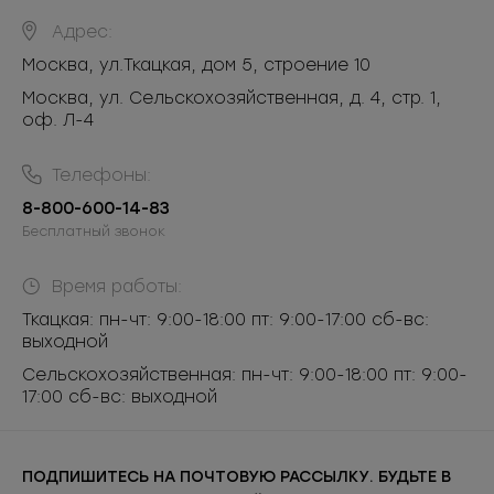
Адрес:
Москва
,
ул.Ткацкая, дом 5, строение 10
Москва, ул. Сельскохозяйственная, д. 4, стр. 1,
оф. Л-4
Телефоны:
8-800-600-14-83
Бесплатный звонок
Время работы:
Ткацкая: пн-чт: 9:00-18:00 пт: 9:00-17:00 сб-вс:
выходной
Сельскохозяйственная: пн-чт: 9:00-18:00 пт: 9:00-
17:00 сб-вс: выходной
ПОДПИШИТЕСЬ НА ПОЧТОВУЮ РАССЫЛКУ. БУДЬТЕ В