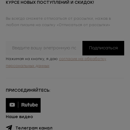
КУРСЕ НОВЫХ ПОСТУПЛЕНИЙ И СКИДОК!
Вы всегда сможете отписаться от рассылки, нажав в
любом письме на ссылку «Отписаться от рассылки»
Подписаться
Нажимая на кнопку, я даю
согласие на обработку
персональных данных
ПРИСОЕДИНЯЙТЕСЬ:
Наше видео
Телеграм канал