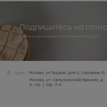
Подпишитесь на почт
Будьте в курсе новых поступлений и скидок!
Адрес:
Москва
,
ул.Ткацкая, дом 5, строение 10
Москва, ул. Сельскохозяйственная, д.
4, стр. 1, оф. Л-4