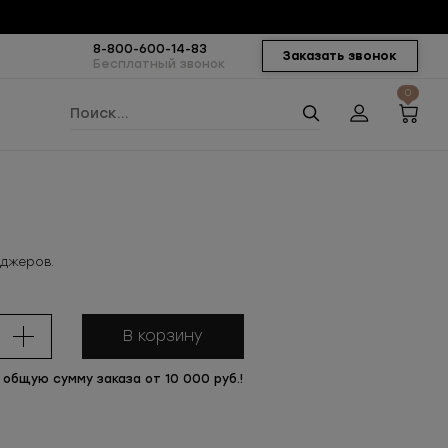
8-800-600-14-83
Заказать звонок
Бесплатный звонок
0
еджеров.
В корзину
 общую сумму заказа от 10 000 руб.!