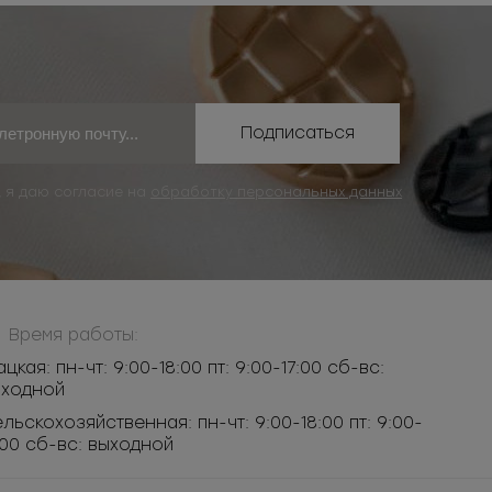
Подписаться
, я даю согласие на
обработку персональных данных
Время работы:
ацкая: пн-чт: 9:00-18:00 пт: 9:00-17:00 сб-вс:
ыходной
льскохозяйственная: пн-чт: 9:00-18:00 пт: 9:00-
:00 сб-вс: выходной