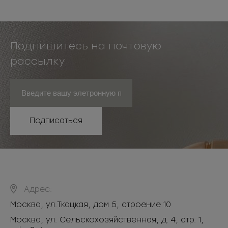
Подпишитесь на почтовую
рассылку
Подписаться
Адрес:
Москва
,
ул.Ткацкая, дом 5, строение 10
Москва, ул. Сельскохозяйственная, д. 4, стр. 1,