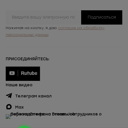
Подписаться
Нажимая на кнопку, я даю
согласие на обработку
персональных данных
ПРИСОЕДИНЯЙТЕСЬ:
Наше видео
Телеграм канал
Max