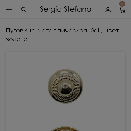
0
Пуговица металлическая, 36L, цвет
золото