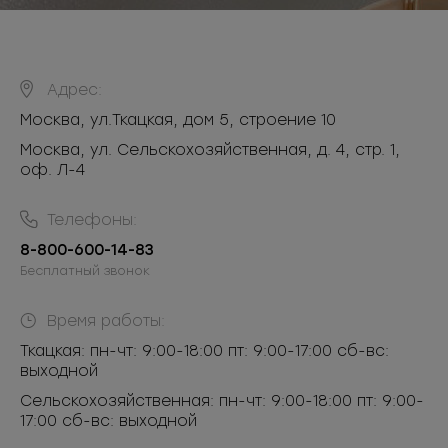
Адрес:
Москва
,
ул.Ткацкая, дом 5, строение 10
Москва, ул. Сельскохозяйственная, д. 4, стр. 1,
оф. Л-4
Телефоны:
8-800-600-14-83
Бесплатный звонок
Время работы:
Ткацкая: пн-чт: 9:00-18:00 пт: 9:00-17:00 сб-вс:
выходной
Сельскохозяйственная: пн-чт: 9:00-18:00 пт: 9:00-
17:00 сб-вс: выходной