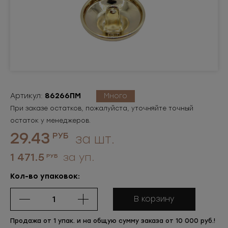
Артикул:
86266ПМ
Много
При заказе остатков, пожалуйста, уточняйте точный
остаток у менеджеров.
29.43
РУБ
за шт.
1 471.5
за уп.
РУБ
Кол-во упаковок:
В корзину
Продажа от 1 упак. и на общую сумму заказа от 10 000 руб.!