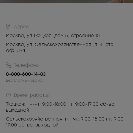
Адрес:
Москва
,
ул.Ткацкая, дом 5, строение 10
Москва, ул. Сельскохозяйственная, д. 4, стр. 1,
оф. Л-4
Телефоны:
8-800-600-14-83
Бесплатный звонок
Время работы:
Ткацкая: пн-чт: 9:00-18:00 пт: 9:00-17:00 сб-вс:
выходной
Сельскохозяйственная: пн-чт: 9:00-18:00 пт: 9:00-
17:00 сб-вс: выходной