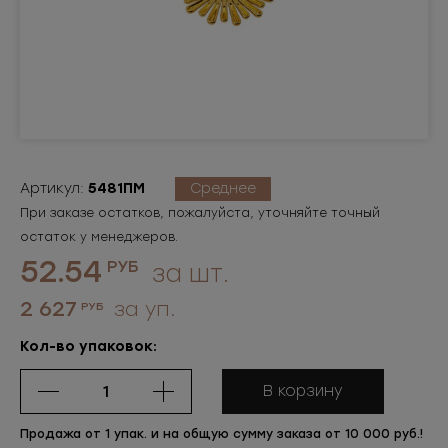
Артикул:
5481ПМ
Среднее
При заказе остатков, пожалуйста, уточняйте точный
остаток у менеджеров.
52.54
РУБ
за шт.
2 627
за уп.
РУБ
Кол-во упаковок:
В корзину
Продажа от 1 упак. и на общую сумму заказа от 10 000 руб.!