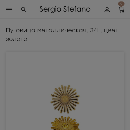
0
Пуговица металлическая, 34L, цвет
золото