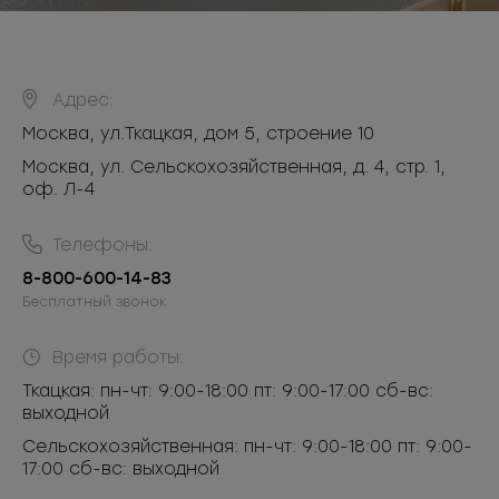
Адрес:
Москва
,
ул.Ткацкая, дом 5, строение 10
Москва, ул. Сельскохозяйственная, д. 4, стр. 1,
оф. Л-4
Телефоны:
8-800-600-14-83
Бесплатный звонок
Время работы:
Ткацкая: пн-чт: 9:00-18:00 пт: 9:00-17:00 сб-вс:
выходной
Сельскохозяйственная: пн-чт: 9:00-18:00 пт: 9:00-
17:00 сб-вс: выходной