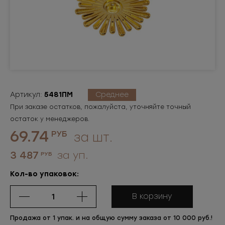
Артикул:
5481ПМ
Среднее
При заказе остатков, пожалуйста, уточняйте точный
остаток у менеджеров.
69.74
РУБ
за шт.
3 487
за уп.
РУБ
Кол-во упаковок:
В корзину
Продажа от 1 упак. и на общую сумму заказа от 10 000 руб.!