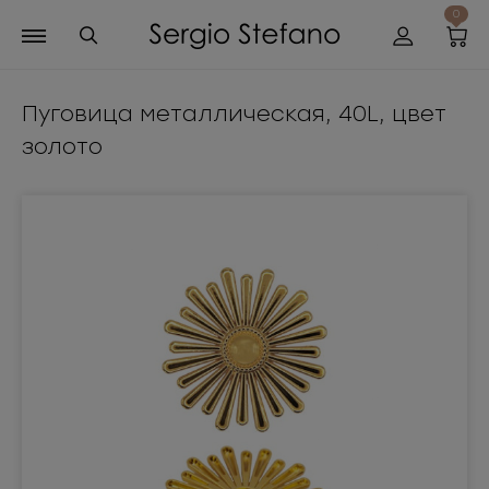
0
Пуговица металлическая, 40L, цвет
золото