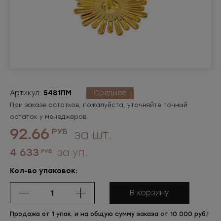
Артикул:
5481ПМ
Среднее
При заказе остатков, пожалуйста, уточняйте точный
остаток у менеджеров.
92.66
РУБ
за шт.
4 633
за уп.
РУБ
Кол-во упаковок:
В корзину
Продажа от 1 упак. и на общую сумму заказа от 10 000 руб.!