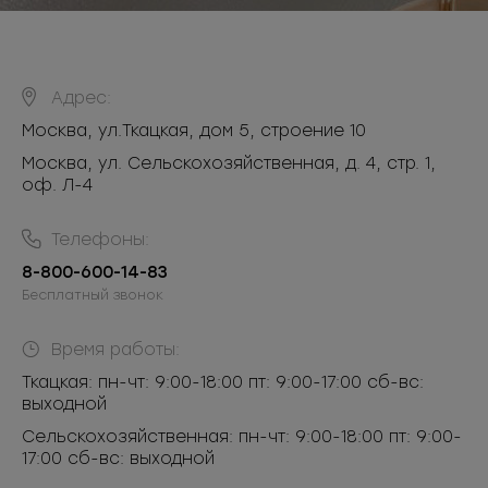
Адрес:
Москва
,
ул.Ткацкая, дом 5, строение 10
Москва, ул. Сельскохозяйственная, д. 4, стр. 1,
оф. Л-4
Телефоны:
8-800-600-14-83
Бесплатный звонок
Время работы:
Ткацкая: пн-чт: 9:00-18:00 пт: 9:00-17:00 сб-вс:
выходной
Сельскохозяйственная: пн-чт: 9:00-18:00 пт: 9:00-
17:00 сб-вс: выходной