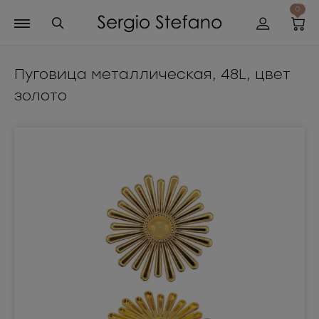
0
Пуговица металлическая, 48L, цвет
золото