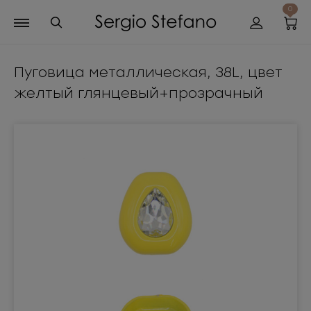
0
Пуговица металлическая, 38L, цвет
желтый глянцевый+прозрачный