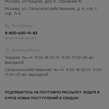
Москва
,
ул.Ткацкая, дом 5, строение 10
Москва, ул. Сельскохозяйственная, д. 4, стр. 1,
оф. Л-4
Телефоны:
8-800-600-14-83
Бесплатный звонок
Время работы:
Ткацкая: пн-чт: 9:00-18:00 пт: 9:00-17:00 сб-вс:
выходной
Сельскохозяйственная: пн-чт: 9:00-18:00 пт: 9:00-
17:00 сб-вс: выходной
ПОДПИШИТЕСЬ НА ПОЧТОВУЮ РАССЫЛКУ. БУДЬТЕ В
КУРСЕ НОВЫХ ПОСТУПЛЕНИЙ И СКИДОК!