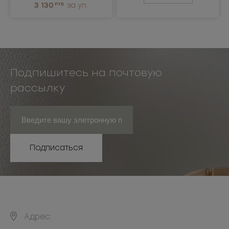
3 130
РУБ
за уп.
Подпишитесь на почтовую
рассылку
Подписаться
Адрес: