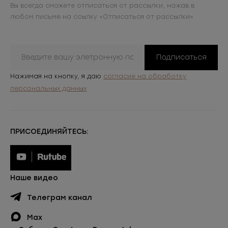
Вы всегда сможете отписаться от рассылки, нажав в
любом письме на ссылку «Отписаться от рассылки»
Подписаться
Нажимая на кнопку, я даю
согласие на обработку
персональных данных
ПРИСОЕДИНЯЙТЕСЬ:
Наше видео
Телеграм канал
Max