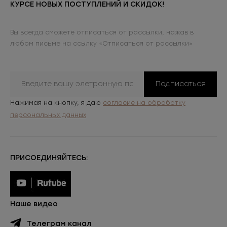
КУРСЕ НОВЫХ ПОСТУПЛЕНИЙ И СКИДОК!
Вы всегда сможете отписаться от рассылки, нажав в
любом письме на ссылку «Отписаться от рассылки»
Подписаться
Нажимая на кнопку, я даю
согласие на обработку
персональных данных
ПРИСОЕДИНЯЙТЕСЬ:
Наше видео
Телеграм канал