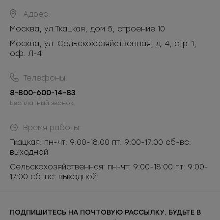
Адрес:
Москва
,
ул.Ткацкая, дом 5, строение 10
Москва, ул. Сельскохозяйственная, д. 4, стр. 1,
оф. Л-4
Телефоны:
8-800-600-14-83
Бесплатный звонок
Время работы:
Ткацкая: пн-чт: 9:00-18:00 пт: 9:00-17:00 сб-вс:
выходной
Сельскохозяйственная: пн-чт: 9:00-18:00 пт: 9:00-
17:00 сб-вс: выходной
ПОДПИШИТЕСЬ НА ПОЧТОВУЮ РАССЫЛКУ. БУДЬТЕ В