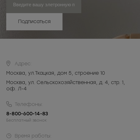
Подписаться
Адрес:
Москва
,
ул.Ткацкая, дом 5, строение 10
Москва, ул. Сельскохозяйственная, д. 4, стр. 1,
оф. Л-4
Телефоны:
8-800-600-14-83
Бесплатный звонок
Время работы: