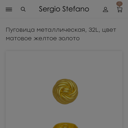
0
Пуговица металлическая, 32L, цвет
матовое желтое золото