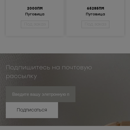
2000ПМ
65285ПМ
Пуговица
Пуговица
металлическая
металлическая
Под заказ
Под заказ
Подпишитесь на почтовую
рассылку
Подписаться