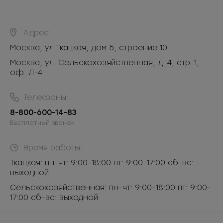
Адрес:
Москва
,
ул.Ткацкая, дом 5, строение 10
Москва, ул. Сельскохозяйственная, д. 4, стр. 1,
оф. Л-4
Телефоны:
8-800-600-14-83
Бесплатный звонок
Время работы:
Ткацкая: пн-чт: 9:00-18:00 пт: 9:00-17:00 сб-вс:
выходной
Сельскохозяйственная: пн-чт: 9:00-18:00 пт: 9:00-
17:00 сб-вс: выходной