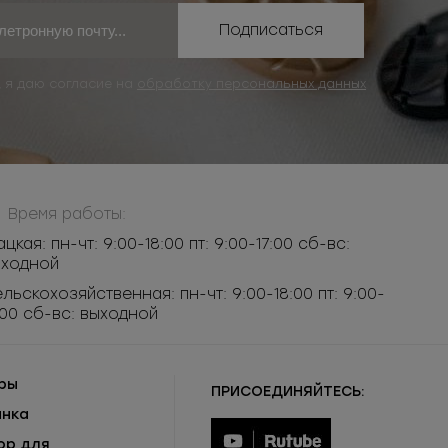
Подписаться
, я даю согласие на
обработку персональных данных
Время работы:
ацкая: пн-чт: 9:00-18:00 пт: 9:00-17:00 сб-вс:
ыходной
льскохозяйственная: пн-чт: 9:00-18:00 пт: 9:00-
:00 сб-вс: выходной
ры
ПРИСОЕДИНЯЙТЕСЬ:
инка
ор для