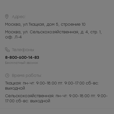
Адрес:
Москва
,
ул.Ткацкая, дом 5, строение 10
Москва, ул. Сельскохозяйственная, д. 4, стр. 1,
оф. Л-4
Телефоны:
8-800-600-14-83
Бесплатный звонок
Время работы:
Ткацкая: пн-чт: 9:00-18:00 пт: 9:00-17:00 сб-вс:
выходной
Сельскохозяйственная: пн-чт: 9:00-18:00 пт: 9:00-
17:00 сб-вс: выходной