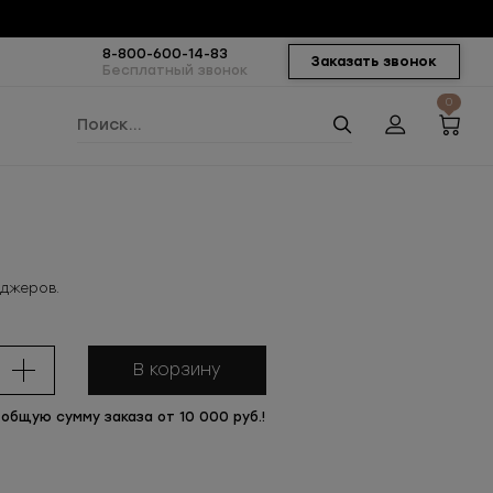
8-800-600-14-83
Заказать звонок
Бесплатный звонок
0
еджеров.
В корзину
 общую сумму заказа от 10 000 руб.!