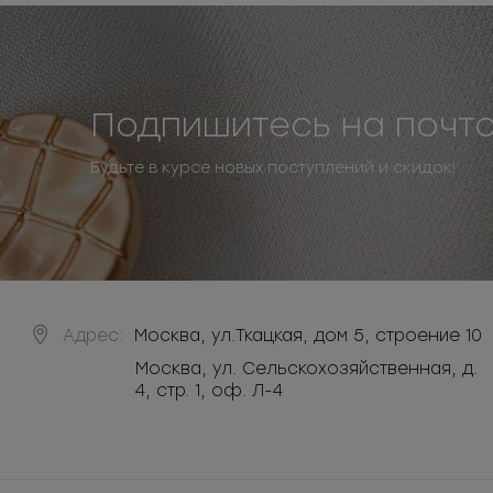
Подпишитесь на почт
Будьте в курсе новых поступлений и скидок!
Адрес:
Москва
,
ул.Ткацкая, дом 5, строение 10
Москва, ул. Сельскохозяйственная, д.
4, стр. 1, оф. Л-4