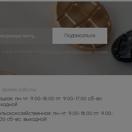
Подписаться
, я даю согласие на
обработку персональных данных
Время работы:
ацкая: пн-чт: 9:00-18:00 пт: 9:00-17:00 сб-вс:
ыходной
льскохозяйственная: пн-чт: 9:00-18:00 пт: 9:00-
:00 сб-вс: выходной