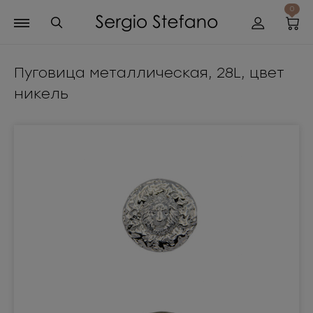
0
Пуговица металлическая, 28L, цвет
никель