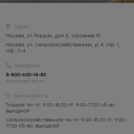
Адрес:
Москва
,
ул.Ткацкая, дом 5, строение 10
Москва, ул. Сельскохозяйственная, д. 4, стр. 1,
оф. Л-4
Телефоны:
8-800-600-14-83
Бесплатный звонок
Время работы:
Ткацкая: пн-чт: 9:00-18:00 пт: 9:00-17:00 сб-вс:
выходной
Сельскохозяйственная: пн-чт: 9:00-18:00 пт: 9:00-
17:00 сб-вс: выходной