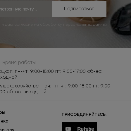
Подписаться
, я даю согласие на
обработку персональных данных
Время работы:
ацкая: пн-чт: 9:00-18:00 пт: 9:00-17:00 сб-вс:
ыходной
льскохозяйственная: пн-чт: 9:00-18:00 пт: 9:00-
:00 сб-вс: выходной
ры
ПРИСОЕДИНЯЙТЕСЬ:
инка
ор для