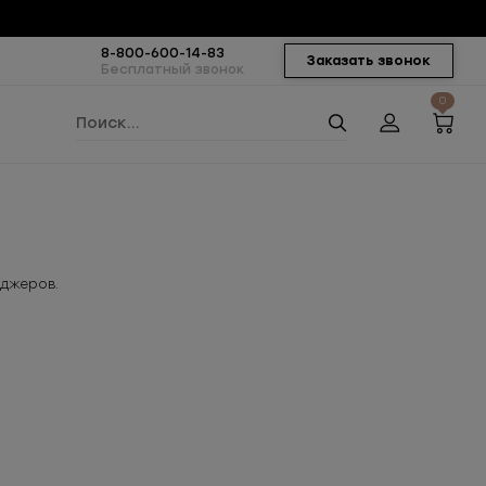
8-800-600-14-83
Заказать звонок
Бесплатный звонок
0
еджеров.