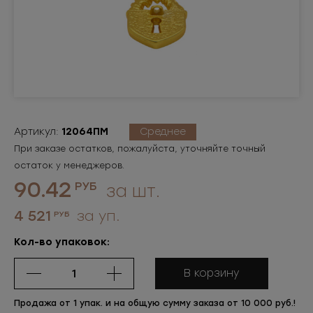
Артикул:
12064ПМ
Среднее
При заказе остатков, пожалуйста, уточняйте точный
остаток у менеджеров.
90.42
РУБ
за шт.
4 521
за уп.
РУБ
Кол-во упаковок:
В корзину
Продажа от 1 упак. и на общую сумму заказа от 10 000 руб.!