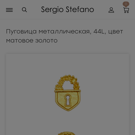
0
Пуговица металлическая, 44L, цвет
матовое золото