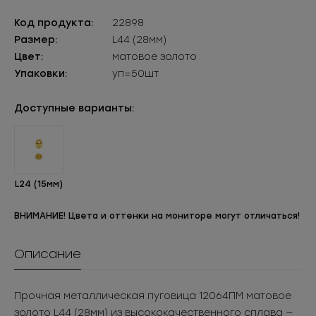
Код продукта:
22898
Размер:
L44 (28мм)
Цвет:
матовое золото
Упаковки:
уп=50шт
Доступные варианты:
L24 (15мм)
ВНИМАНИЕ! Цвета и оттенки на мониторе могут отличаться!
Описание
Прочная металлическая пуговица 12064ПМ матовое
золото L44 (28мм) из высококачественного сплава —