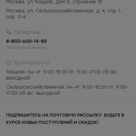
Москва
,
ул.Ткацкая, дом 5, строение 10
Москва, ул. Сельскохозяйственная, д. 4, стр. 1,
оф. Л-4
Телефоны:
8-800-600-14-83
Бесплатный звонок
Время работы:
Ткацкая: пн-чт: 9:00-18:00 пт: 9:00-17:00 сб-вс:
выходной
Сельскохозяйственная: пн-чт: 9:00-18:00 пт: 9:00-
17:00 сб-вс: выходной
ПОДПИШИТЕСЬ НА ПОЧТОВУЮ РАССЫЛКУ. БУДЬТЕ В
КУРСЕ НОВЫХ ПОСТУПЛЕНИЙ И СКИДОК!