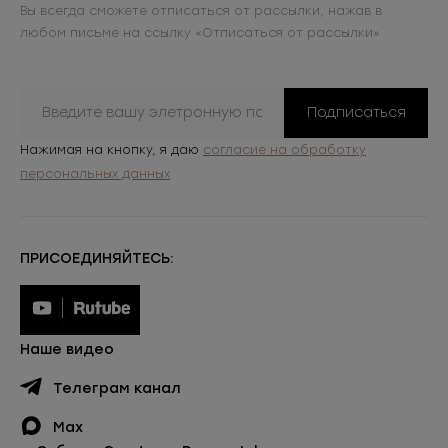
Вы всегда сможете отписаться от рассылки, нажав в
любом письме на ссылку «Отписаться от рассылки»
Подписаться
Нажимая на кнопку, я даю
согласие на обработку
персональных данных
ПРИСОЕДИНЯЙТЕСЬ:
Наше видео
Телеграм канал
Max