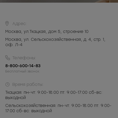
Адрес:
Москва
,
ул.Ткацкая, дом 5, строение 10
Москва, ул. Сельскохозяйственная, д. 4, стр. 1,
оф. Л-4
Телефоны:
8-800-600-14-83
Бесплатный звонок
Время работы:
Ткацкая: пн-чт: 9:00-18:00 пт: 9:00-17:00 сб-вс:
выходной
Сельскохозяйственная: пн-чт: 9:00-18:00 пт: 9:00-
17:00 сб-вс: выходной