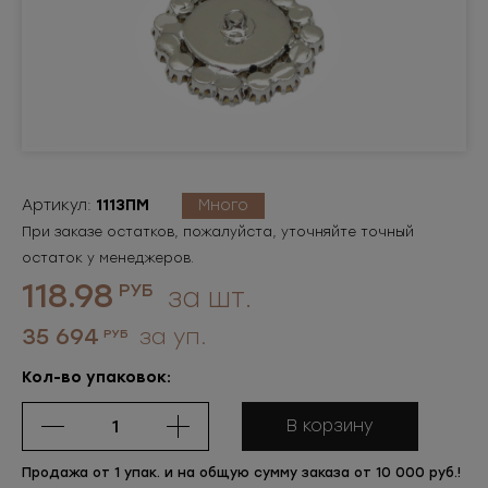
Артикул:
1113ПМ
Много
При заказе остатков, пожалуйста, уточняйте точный
остаток у менеджеров.
118.98
РУБ
за шт.
35 694
за уп.
РУБ
Кол-во упаковок:
В корзину
Продажа от 1 упак. и на общую сумму заказа от 10 000 руб.!