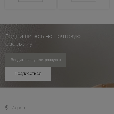
Подпишитесь на почтовую
рассылку
Подписаться
Адрес: