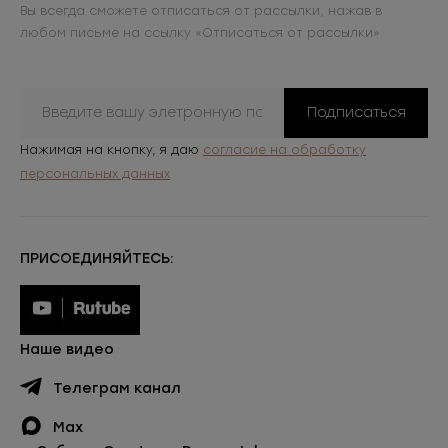
Вы всегда сможете отписаться от рассылки, нажав в
любом письме на ссылку «Отписаться от рассылки»
Подписаться
Нажимая на кнопку, я даю
согласие на обработку
персональных данных
ПРИСОЕДИНЯЙТЕСЬ:
Наше видео
Телеграм канал
Max