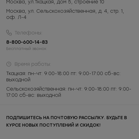
Москва
,
ул.Ткацкая, дом 5, строение 10
Москва, ул. Сельскохозяйственная, д. 4, стр. 1,
оф. Л-4
Телефоны:
8-800-600-14-83
Бесплатный звонок
Время работы:
Ткацкая: пн-чт: 9:00-18:00 пт: 9:00-17:00 сб-вс:
выходной
Сельскохозяйственная: пн-чт: 9:00-18:00 пт: 9:00-
17:00 сб-вс: выходной
ПОДПИШИТЕСЬ НА ПОЧТОВУЮ РАССЫЛКУ. БУДЬТЕ В
КУРСЕ НОВЫХ ПОСТУПЛЕНИЙ И СКИДОК!