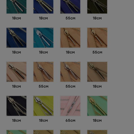
18см
18см
55см
18см
18см
18см
18см
55см
18см
55см
55см
18см
18см
18см
65см
18см