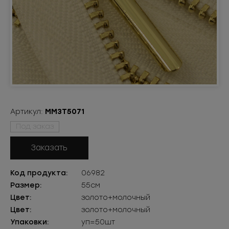
Артикул:
ММ3Т5071
Под заказ
Заказать
Код продукта:
06982
Размер:
55см
Цвет:
золото+молочный
Цвет:
золото+молочный
Упаковки:
уп=50шт