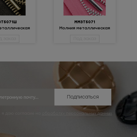
3Т5071Ш
ММ3Т5071
еталлическая
Молния металлическая
ъемная 3Т
неразъемная 3Т
д заказ
Под заказ
Подписаться
, я даю согласие на
обработку персональных данных