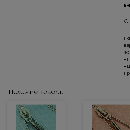
ВН
О
На
ве
эф
• 
• 
Пр
Похожие товары