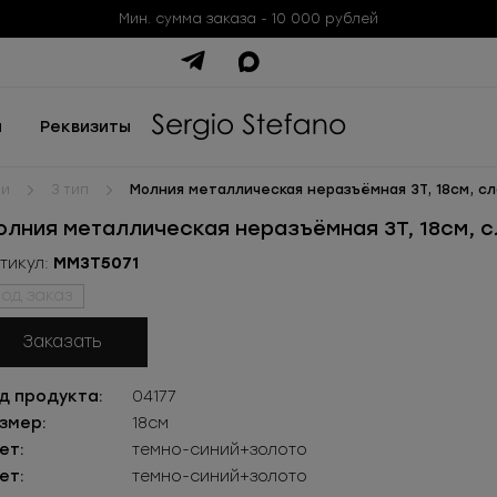
Мин. сумма заказа - 10 000 рублей
ы
Реквизиты
ии
3 тип
Молния металлическая неразъёмная 3Т, 18см, сл
олния металлическая неразъёмная 3Т, 18см, сл
тикул:
ММ3Т5071
од заказ
Заказать
д продукта:
04177
змер:
18см
ет:
темно-синий+золото
ет:
темно-синий+золото