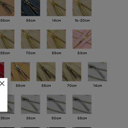
55см
55см
14см
16-20см
55см
70см
55см
53см
55см
55см
70см
14см
35см
35см
50см
55см