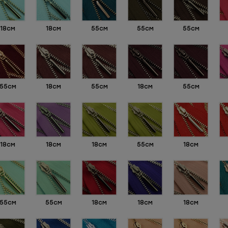
18см
18см
55см
55см
55см
55см
18см
55см
18см
55см
18см
18см
18см
55см
18см
55см
55см
18см
18см
18см