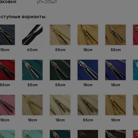
аковки:
уп=20шт
ступные варианты:
18см
60см
55см
18см
55см
55см
55см
55см
18см
18см
0061ПП
908КМ
ММ3Т5071
Пуговица
Крючок металл для
Молния
ластиковая
нижнего белья
металличес
.18
РУБ
за шт.
3.05
РУБ
за шт.
Под заказ
разъемная 
18см
18см
18см
55см
18см
13.92
РУБ
за уп.
1 525
РУБ
за уп.