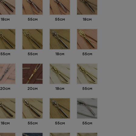
18см
55см
55см
18см
55см
55см
18см
55см
20см
20см
18см
55см
18см
55см
55см
55см