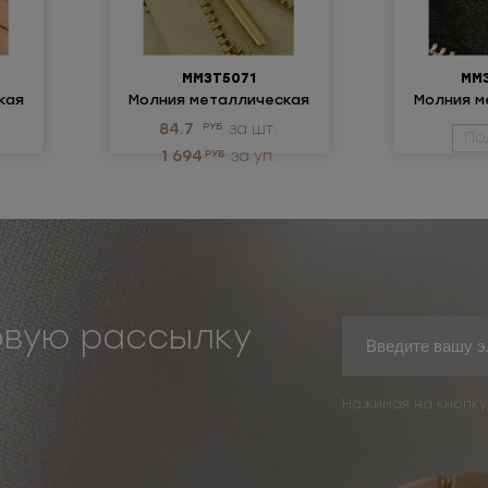
ММ3Т5071
ММ
кая
Молния металлическая
Молния м
неразъемная 3Т
нераз
84.7
РУБ
за шт.
По
1 694
РУБ
за уп.
овую рассылку
Нажимая на кнопку