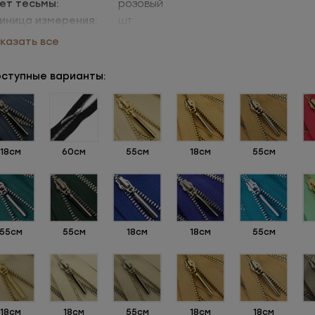
ет тесьмы:
розовый
иница измерения:
шт
атность упаковки:
20
казать все
аковки:
уп=20шт
ступные варианты:
18см
60см
55см
18см
55см
908КМ
ММ3Т5071БСС
0061ПП
55см
55см
18см
18см
55см
ок металл для
Молния
Пуговица
жнего белья
металлическая
пластикова
05
РУБ
за шт.
21.32
РУБ
за 
Под заказ
разъемная 3Т
525
РУБ
за уп.
3 070.08
РУБ
за
18см
18см
55см
18см
18см