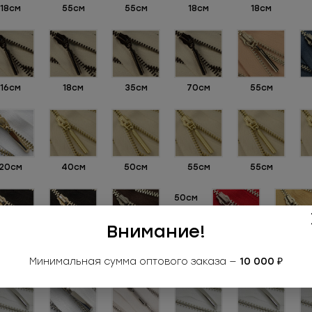
18см
55см
55см
18см
18см
16см
18см
35см
70см
55см
20см
40см
50см
55см
55см
50см
Внимание!
30см
40см
18см
55см
55см
Минимальная сумма оптового заказа —
10 000 ₽