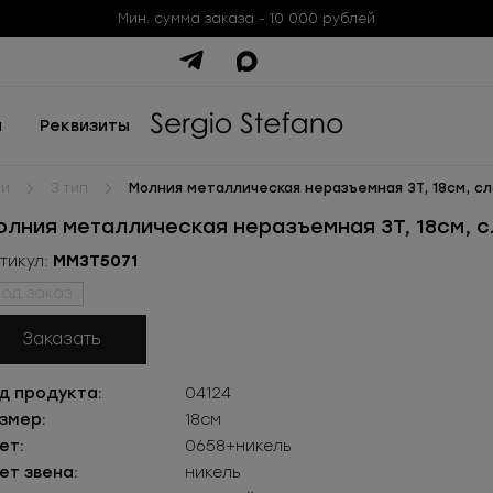
Мин. сумма заказа - 10 000 рублей
ы
Реквизиты
ии
3 тип
Молния металлическая неразъемная 3Т, 18см, сл
олния металлическая неразъемная 3Т, 18см, с
тикул:
ММ3Т5071
од заказ
Заказать
д продукта:
04124
змер:
18см
ет:
0658+никель
ет звена:
никель