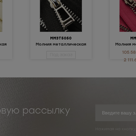
ММ3Т5050
ММ
кая
Молния металлическая
Молния м
неразъёмная 3Т
нераз
105.58
Под заказ
2 111.
овую рассылку
Нажимая на кнопку