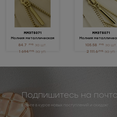
ММ3Т5071
ММ3Т5071
Молния металлическая
Молния металличес
неразъемная 3Т
неразъёмная 3Т
84.7
РУБ
за шт.
105.58
РУБ
за шт.
1 694
РУБ
за уп.
2 111.6
РУБ
за уп.
Подпишитесь на почт
Будьте в курсе новых поступлений и скидок!