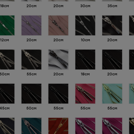
18см
20см
20см
30см
35см
12см
20см
20см
10см
20см
50см
55см
20см
18см
20см
45см
50см
55см
55см
55см