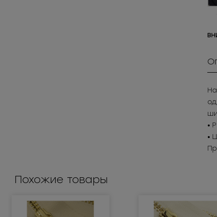
ВН
О
На
од
ши
• 
• 
Пр
Похожие товары