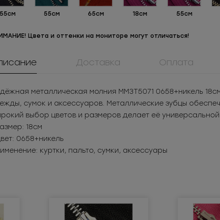
55см
55см
65см
18см
55см
ИМАНИЕ! Цвета и оттенки на мониторе могут отличаться!
писание
Доставка
Оплата
дёжная металлическая молния ММ3Т5071 0658+никель 18см
ежды, сумок и аксессуаров. Металлические зубцы обеспе
рокий выбор цветов и размеров делает её универсальной
Размер: 18см
Цвет: 0658+никель
именение: куртки, пальто, сумки, аксессуары