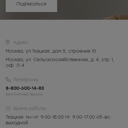
Подписаться
Адрес:
Москва
,
ул.Ткацкая, дом 5, строение 10
Москва, ул. Сельскохозяйственная, д. 4, стр. 1,
оф. Л-4
Телефоны:
8-800-600-14-83
Бесплатный звонок
Время работы:
Ткацкая: пн-чт: 9:00-18:00 пт: 9:00-17:00 сб-вс:
выходной