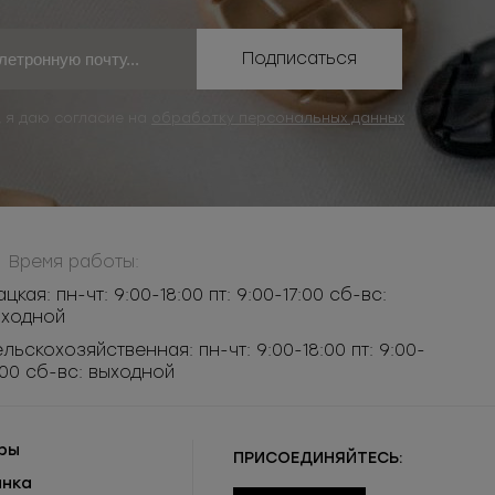
Подписаться
, я даю согласие на
обработку персональных данных
Время работы:
ацкая: пн-чт: 9:00-18:00 пт: 9:00-17:00 сб-вс:
ыходной
льскохозяйственная: пн-чт: 9:00-18:00 пт: 9:00-
:00 сб-вс: выходной
ры
ПРИСОЕДИНЯЙТЕСЬ:
инка